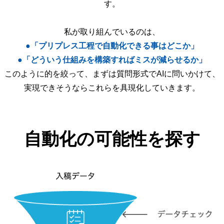
す。
私が取り組んでいるのは、
●「プリプレス工程で自動化できる事はどこか」
●「どういう仕組みを構築すればミスが減らせるか」
このように的を絞って、まずは質問形式でAIに問いかけて、
実現できそうならこれらを具現化していきます。
自動化の可能性を探す