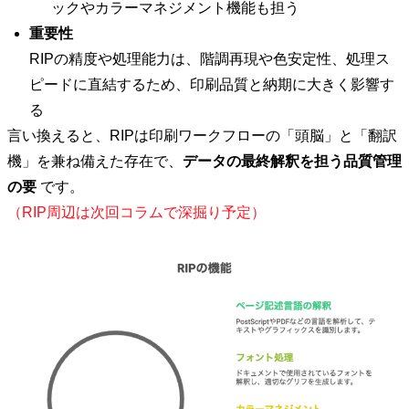
ックやカラーマネジメント機能も担う
重要性
RIPの精度や処理能力は、階調再現や色安定性、処理ス
ピードに直結するため、印刷品質と納期に大きく影響す
る
言い換えると、RIPは印刷ワークフローの「頭脳」と「翻訳
機」を兼ね備えた存在で、
データの最終解釈を担う品質管理
の要
です。
（RIP周辺は次回コラムで深掘り予定）