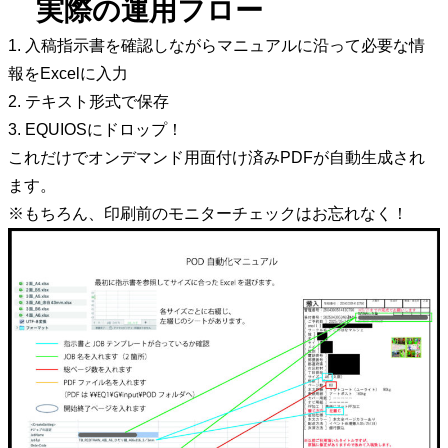
実際の運用フロー
1. 入稿指示書を確認しながらマニュアルに沿って必要な情
報をExcelに入力
2. テキスト形式で保存
3. EQUIOSにドロップ！
これだけでオンデマンド用面付け済みPDFが自動生成され
ます。
※もちろん、印刷前のモニターチェックはお忘れなく！