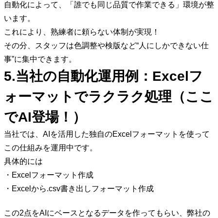
自動化によって、「誰でも同じ品質で作業できる」環境が整
います。
これにより、熟練者に頼らない体制が実現！
その分、スタッフは色調整や検版など“人にしかできない仕
事”に集中できます。
5.当社の自動化運用例：Excelフ
ォーマットでラクラク処理（ここ
でAI登場！）
当社では、AIを活用した独自のExcelフォーマットを使って
この仕組みを運用中です。
具体的には
・Excelフォーマット作成
・Excelから.csv書き出しフォーマット作成
この2点をAIにベースとなるデータを作ってもらい、弊社の