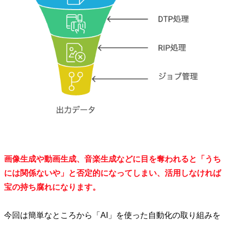
画像生成や動画生成、音楽生成などに目を奪われると「うち
には関係ないや」と否定的になってしまい、活用しなければ
宝の持ち腐れになります。
今回は簡単なところから「AI」を使った自動化の取り組みを