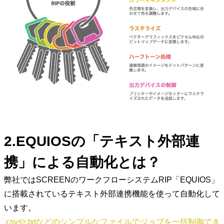
2.EQUIOSの「テキスト外部連
携」による自動化とは？
弊社ではSCREENのワークフローシステムRIP「EQUIOS」
に搭載されているテキスト外部連携機能を使って自動化して
います。
.csvや.txtなどのシンプルなファイルでジョブを一括制御でき