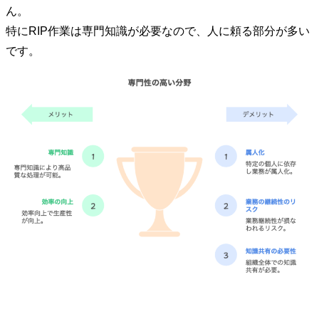
ん。
特にRIP作業は専門知識が必要なので、人に頼る部分が多い
です。