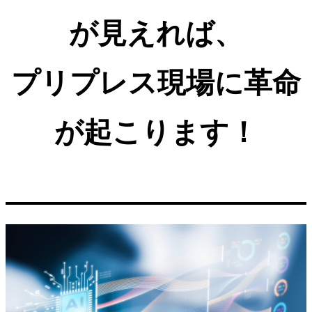
が見えれば、
プリプレス現場に革命
が起こります！