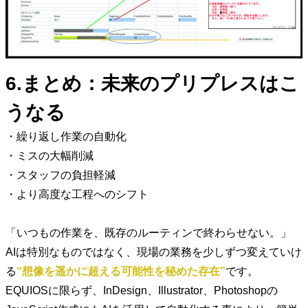
6.まとめ：未来のプリプレスはこ
うなる
・繰り返し作業の自動化
・ミスの大幅削減
・スタッフの負担軽減
・より高度な工程へのシフト
「いつもの作業を、既存のルーティンで終わらせない。」
AIは特別なものではなく、現場の業務を少しずつ変えていけ
る
“想像を遥かに超える可能性を秘めた存在”
です。
EQUIOSに限らず、InDesign、Illustrator、Photoshopの