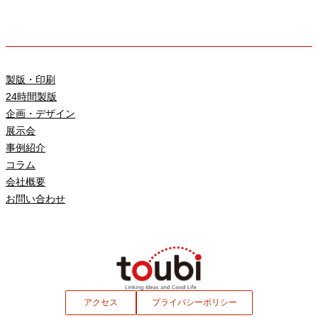
製版・印刷
24時間製版
企画・デザイン
展示会
事例紹介
コラム
会社概要
お問い合わせ
アクセス
プライバシーポリシー