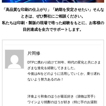
「高品質な印刷の仕上がり」「納期を安定させたい」そんな
ときは、ぜひ弊社にご相談ください。
私たちは印刷・製版の現場で培った経験をもとに、お客様の
目的達成を全力でサポートします。
片岡修
DTPに携わり続けて30年、時代の変化と共にさま
ざまな進化を経験してきました。
今後はAIをどのように活用していくか、乗り遅れ
ないよう努力あるのみ！
洋食より和食のほうが最近好き（漬物は苦手）
ワインより焼酎のほうが好き（特に芋のお湯割