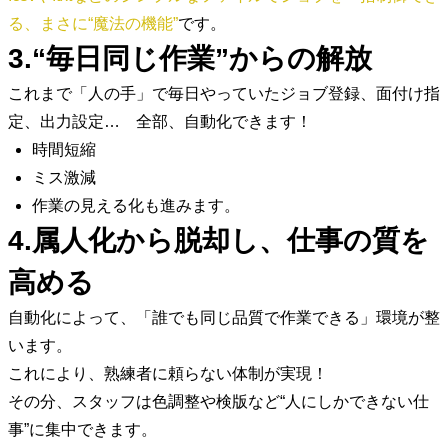
る、まさに“魔法の機能”
です。
3.“毎日同じ作業”からの解放
これまで「人の手」で毎日やっていたジョブ登録、面付け指
定、出力設定… 全部、自動化できます！
時間短縮
ミス激減
作業の見える化も進みます。
4.属人化から脱却し、仕事の質を
高める
自動化によって、「誰でも同じ品質で作業できる」環境が整
います。
これにより、熟練者に頼らない体制が実現！
その分、スタッフは色調整や検版など“人にしかできない仕
事”に集中できます。